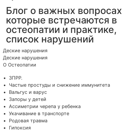
Блог о важных вопросах
которые встречаются в
остеопатии и практике,
список нарушений
Деские нарушения
Деские нарушения
О Остеопатии
ЗПРР.
Частые простуды и снижение иммунитета
Вальгус и варус
Запоры у детей
Ассиметрии черепа у ребенка
Укачивание в транспорте
Родовая травма
Гипоксия