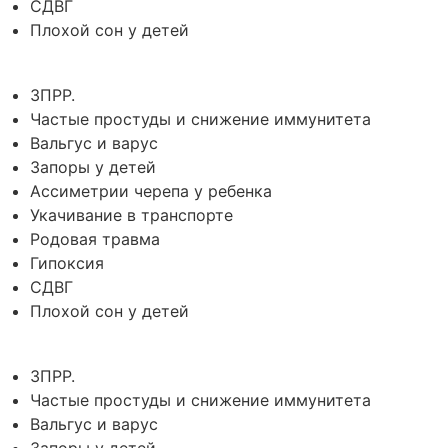
СДВГ
Плохой сон у детей
ЗПРР.
Частые простуды и снижение иммунитета
Вальгус и варус
Запоры у детей
Ассиметрии черепа у ребенка
Укачивание в транспорте
Родовая травма
Гипоксия
СДВГ
Плохой сон у детей
ЗПРР.
Частые простуды и снижение иммунитета
Вальгус и варус
Запоры у детей