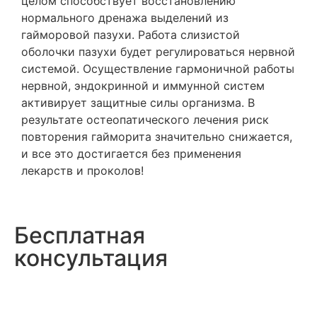
целом способствует восстановлению
нормального дренажа выделений из
гайморовой пазухи. Работа слизистой
оболочки пазухи будет регулироваться нервной
системой. Осуществление гармоничной работы
нервной, эндокринной и иммунной систем
активирует защитные силы организма. В
результате остеопатического лечения риск
повторения гайморита значительно снижается,
и все это достигается без применения
лекарств и проколов!
Бесплатная
консультация