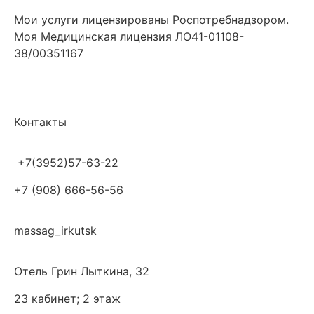
Мои услуги лицензированы Роспотребнадзором.
Моя Медицинская лицензия ЛО41-01108-
38/00351167
Контакты
+7(3952)57-63-22
+7 (908) 666-56-56
massag_irkutsk
Отель Грин
​ Лыткина, 32
​23 кабинет; 2 этаж