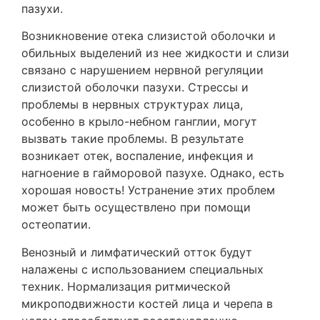
пазухи.
Возникновение отека слизистой оболочки и
обильных выделений из нее жидкости и слизи
связано с нарушением нервной регуляции
слизистой оболочки пазухи. Стрессы и
проблемы в нервных структурах лица,
особенно в крыло-небном ганглии, могут
вызвать такие проблемы. В результате
возникает отек, воспаление, инфекция и
нагноение в гайморовой пазухе. Однако, есть
хорошая новость! Устранение этих проблем
может быть осуществлено при помощи
остеопатии.
Венозный и лимфатический отток будут
налажены с использованием специальных
техник. Нормализация ритмической
микроподвижности костей лица и черепа в