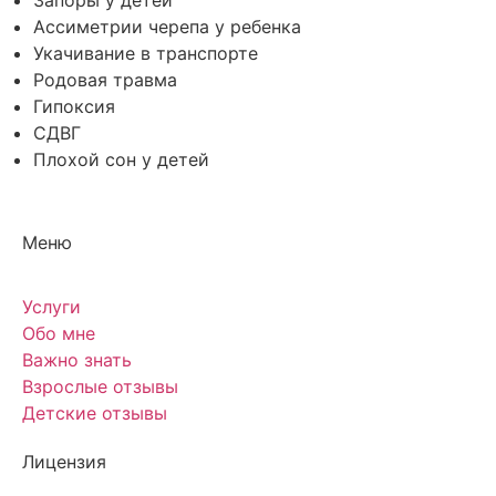
Ассиметрии черепа у ребенка
Укачивание в транспорте
Родовая травма
Гипоксия
СДВГ
Плохой сон у детей
Меню
Услуги
Обо мне
Важно знать
Взрослые отзывы
Детские отзывы
Лицензия