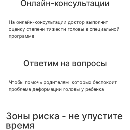
Онлайн-консультации
На онлайн-консультации доктор выполнит
оценку степени тяжести головы в специальной
программе
Ответим на вопросы
Чтобы помочь родителям которых беспокоит
проблема деформации головы у ребенка
Зоны риска - не упустите
время