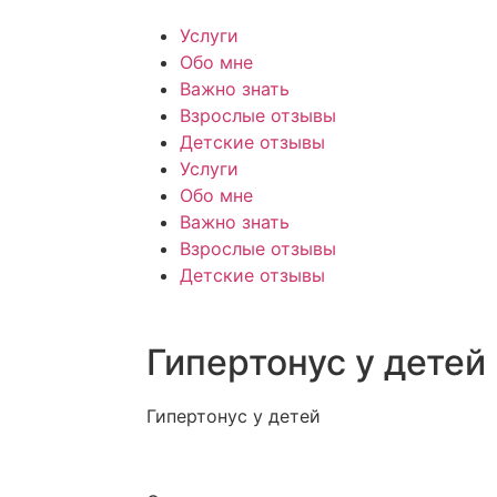
Услуги
Обо мне
Важно знать
Взрослые отзывы
Детские отзывы
Услуги
Обо мне
Важно знать
Взрослые отзывы
Детские отзывы
Гипертонус у детей
Гипертонус у детей