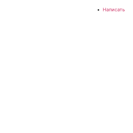
Написать