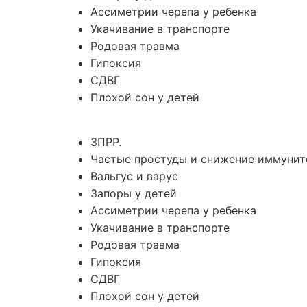
Ассиметрии черепа у ребенка
Укачивание в транспорте
Родовая травма
Гипоксия
СДВГ
Плохой сон у детей
ЗПРР.
Частые простуды и снижение иммунит
Вальгус и варус
Запоры у детей
Ассиметрии черепа у ребенка
Укачивание в транспорте
Родовая травма
Гипоксия
СДВГ
Плохой сон у детей