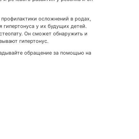
 профилактики осложнений в родах,
 гипертонуса у их будущих детей.
остеопату. Он сможет обнаружить и
зывают гипертонус.
кладывайте обращение за помощью на