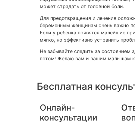
может страдать от головной боли.
Для предотвращения и лечения осложн
беременным женщинам очень важно пос
Если у ребенка появятся малейшие при
мягко, но эффективно устранить пробл
Не забывайте следить за состоянием 
потом! Желаю вам и вашим малышам к
Бесплатная консуль
Онлайн-
От
консультации
во