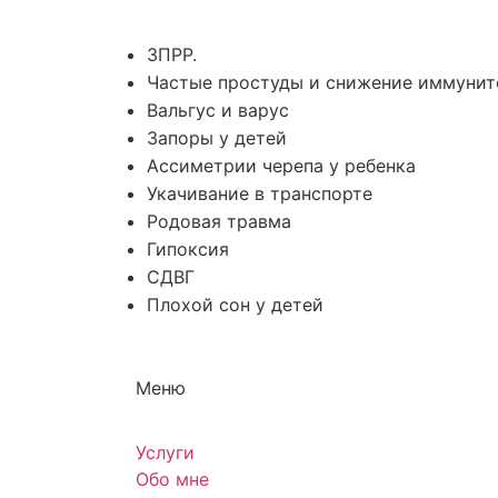
ЗПРР.
Частые простуды и снижение иммунит
Вальгус и варус
Запоры у детей
Ассиметрии черепа у ребенка
Укачивание в транспорте
Родовая травма
Гипоксия
СДВГ
Плохой сон у детей
Меню
Услуги
Обо мне