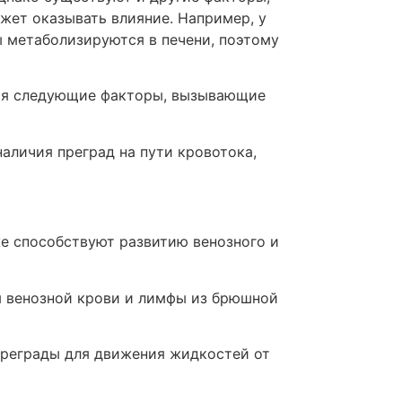
жет оказывать влияние. Например, у
 метаболизируются в печени, поэтому
тся следующие факторы, вызывающие
наличия преград на пути кровотока,
е способствуют развитию венозного и
я венозной крови и лимфы из брюшной
преграды для движения жидкостей от