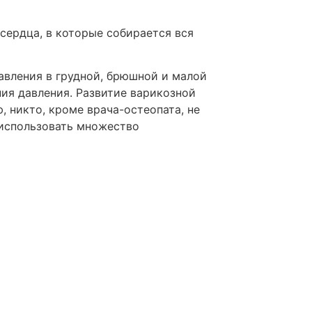
сердца, в которые собирается вся
авления в грудной, брюшной и малой
ия давления. Развитие варикозной
, никто, кроме врача-остеопата, не
 использовать множество