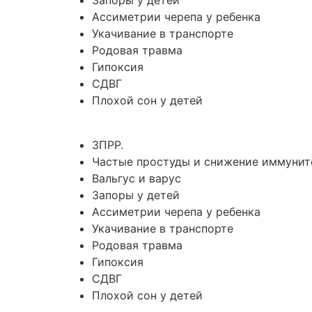
Запоры у детей
Ассиметрии черепа у ребенка
Укачивание в транспорте
Родовая травма
Гипоксия
СДВГ
Плохой сон у детей
ЗПРР.
Частые простуды и снижение иммунит
Вальгус и варус
Запоры у детей
Ассиметрии черепа у ребенка
Укачивание в транспорте
Родовая травма
Гипоксия
СДВГ
Плохой сон у детей