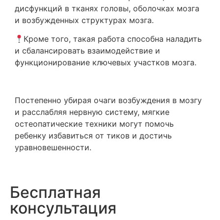
дисфункций в тканях головы, оболочках мозга
и возбужденных структурах мозга.
Кроме того, такая работа способна наладить
и сбалансировать взаимодействие и
функционирование ключевых участков мозга.
Постепенно убирая очаги возбуждения в мозгу
и расслабляя нервную систему, мягкие
остеопатические техники могут помочь
ребенку избавиться от тиков и достичь
уравновешенности.
Бесплатная
консультация