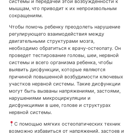
системы и передачей этой возбужденности к
мышцам, что приводит к их непроизвольным
сокращениям.
Чтобы помочь ребенку преодолеть нарушение
регулирующего взаимодействия между
двигательными структурами мозга,
необходимо обратиться к врачу-остеопату. Он
проведет тестирование головы, шеи, нервной
системы и всего организма ребенка, чтобы
выявить дисфункции, которые являются
причиной повышенной возбудимости ключевых
участков нервной системы. Такие дисфункции
могут быть вызваны напряжениями, застоями,
нарушениями микроциркуляции и
дисфункциями в шее, голове и структурах
нервной системы.
С помощью мягких остеопатических техник
возможно избавиться от напряжений, застоев и