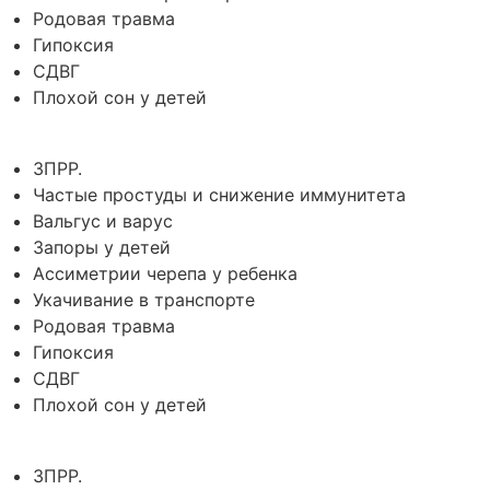
Родовая травма
Гипоксия
СДВГ
Плохой сон у детей
ЗПРР.
Частые простуды и снижение иммунитета
Вальгус и варус
Запоры у детей
Ассиметрии черепа у ребенка
Укачивание в транспорте
Родовая травма
Гипоксия
СДВГ
Плохой сон у детей
ЗПРР.