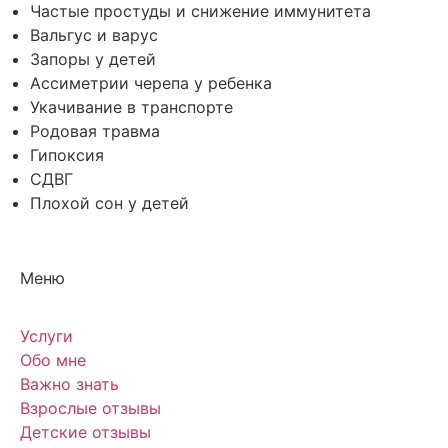
Частые простуды и снижение иммунитета
Вальгус и варус
Запоры у детей
Ассиметрии черепа у ребенка
Укачивание в транспорте
Родовая травма
Гипоксия
СДВГ
Плохой сон у детей
Меню
Услуги
Обо мне
Важно знать
Взрослые отзывы
Детские отзывы