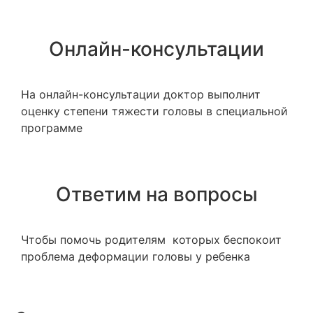
Онлайн-консультации
На онлайн-консультации доктор выполнит
оценку степени тяжести головы в специальной
программе
Ответим на вопросы
Чтобы помочь родителям которых беспокоит
проблема деформации головы у ребенка