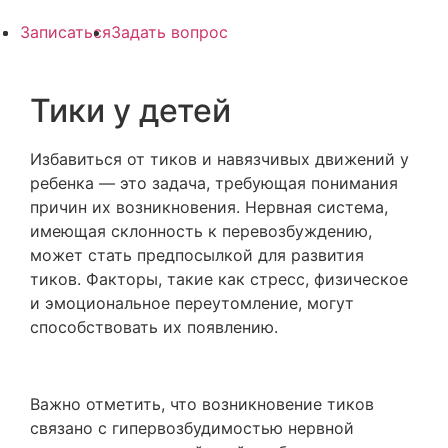
Записаться
Задать вопрос
Тики у детей
Избавиться от тиков и навязчивых движений у
ребенка — это задача, требующая понимания
причин их возникновения. Нервная система,
имеющая склонность к перевозбуждению,
может стать предпосылкой для развития
тиков. Факторы, такие как стресс, физическое
и эмоциональное переутомление, могут
способствовать их появлению.
Важно отметить, что возникновение тиков
связано с гипервозбудимостью нервной