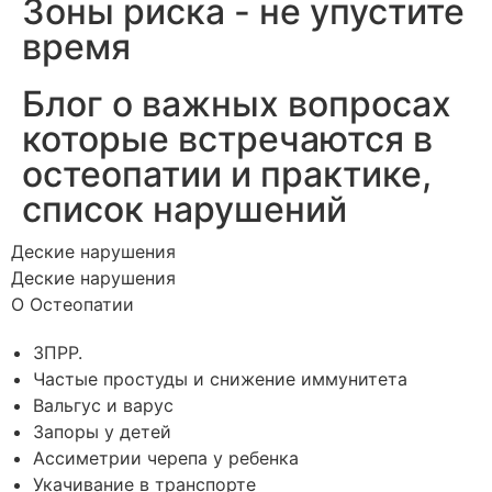
Зоны риска - не упустите
время
Блог о важных вопросах
которые встречаются в
остеопатии и практике,
список нарушений
Деские нарушения
Деские нарушения
О Остеопатии
ЗПРР.
Частые простуды и снижение иммунитета
Вальгус и варус
Запоры у детей
Ассиметрии черепа у ребенка
Укачивание в транспорте