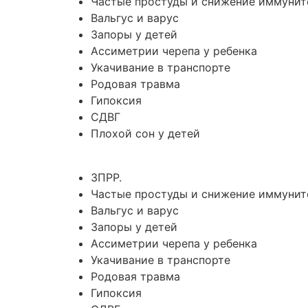
Частые простуды и снижение иммунит
Вальгус и варус
Запоры у детей
Ассиметрии черепа у ребенка
Укачивание в транспорте
Родовая травма
Гипоксия
СДВГ
Плохой сон у детей
ЗПРР.
Частые простуды и снижение иммунит
Вальгус и варус
Запоры у детей
Ассиметрии черепа у ребенка
Укачивание в транспорте
Родовая травма
Гипоксия