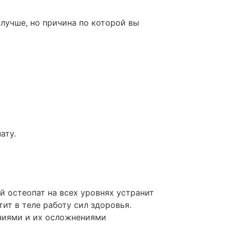
лучше, но причина по которой вы
ату.
 остеопат на всех уровнях устранит
ит в теле работу сил здоровья.
аниями и их осложнениями