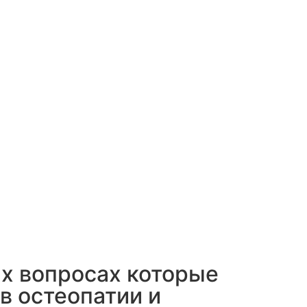
х вопросах которые
в остеопатии и