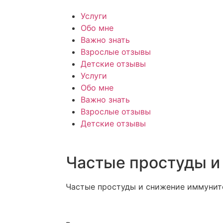
Услуги
Обо мне
Важно знать
Взрослые отзывы
Детские отзывы
Услуги
Обо мне
Важно знать
Взрослые отзывы
Детские отзывы
Частые простуды и
Частые простуды и снижение иммунит