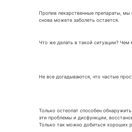
Пропив лекарственные препараты, мы 
снова можете заболеть остается.
Что же делать в такой ситуации? Чем
Не все догадываются, что частые прос
Только остеопат способен обнаружить
эти проблемы и дисфункции, восстанов
Только так можно добиться хороших р