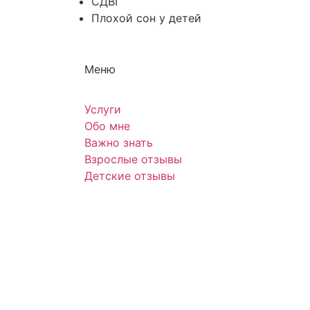
СДВГ
Плохой сон у детей
Меню
Услуги
Обо мне
Важно знать
Взрослые отзывы
Детские отзывы