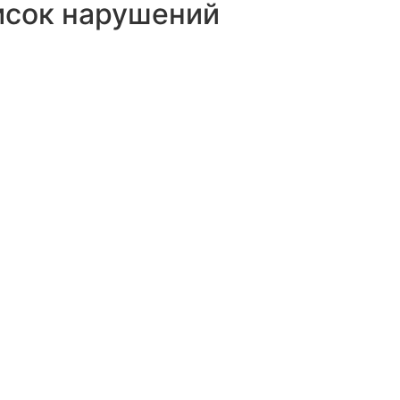
исок нарушений